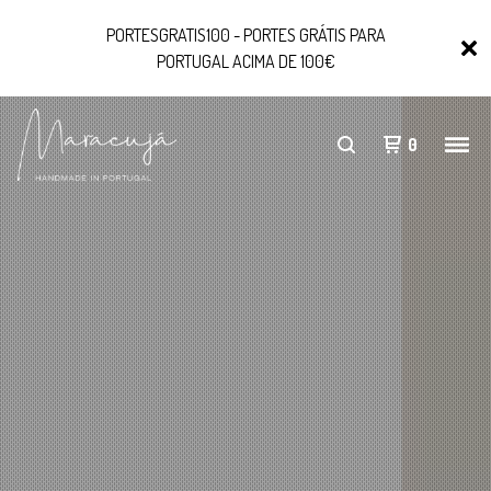
PORTESGRATIS100 - PORTES GRÁTIS PARA
PORTUGAL ACIMA DE 100€
0