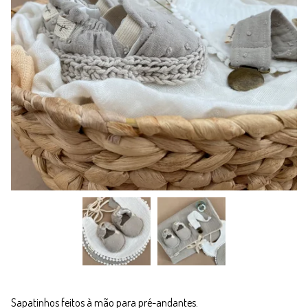
Sapatinhos feitos à mão para pré-andantes.