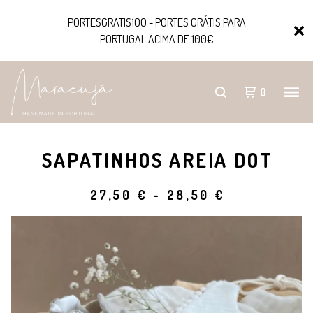
PORTESGRATIS100 - PORTES GRÁTIS PARA
PORTUGAL ACIMA DE 100€
0
SAPATINHOS AREIA DOT
27,50
€
-
28,50
€