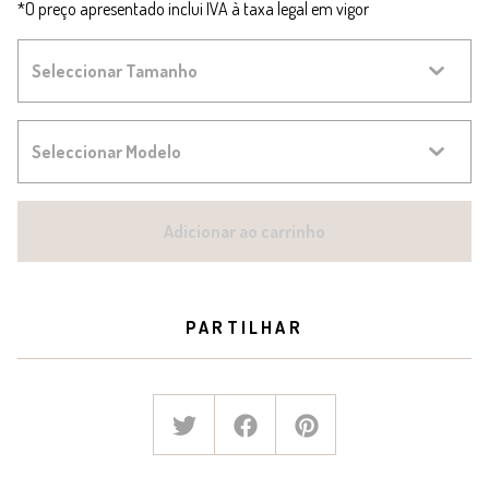
*O preço apresentado inclui IVA à taxa legal em vigor
Adicionar ao carrinho
PARTILHAR