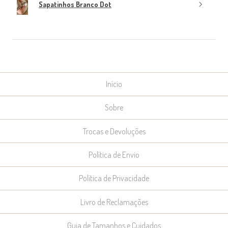
Sapatinhos Branco Dot
Início
Sobre
Trocas e Devoluções
Política de Envio
Política de Privacidade
Livro de Reclamações
Guia de Tamanhos e Cuidados