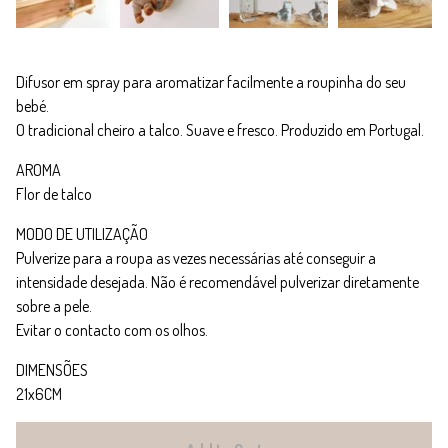
Difusor em spray para aromatizar facilmente a roupinha do seu
bebé.
O tradicional cheiro a talco. Suave e fresco. Produzido em Portugal.
AROMA
Flor de talco
MODO DE UTILIZAÇÃO
Pulverize para a roupa as vezes necessárias até conseguir a
intensidade desejada. Não é recomendável pulverizar diretamente
sobre a pele.
Evitar o contacto com os olhos.
DIMENSÕES
21x6CM