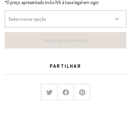
*O preço apresentado inclui IVA à taxa legal em vigor
Adicionar ao carrinho
PARTILHAR