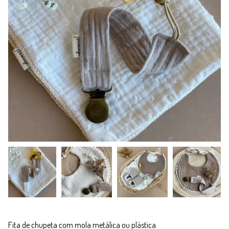
Fita de chupeta com mola metálica ou plástica.