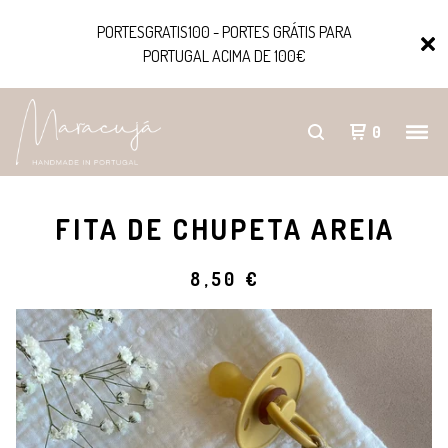
PORTESGRATIS100 - PORTES GRÁTIS PARA
PORTUGAL ACIMA DE 100€
0
FITA DE CHUPETA AREIA
8,50
€