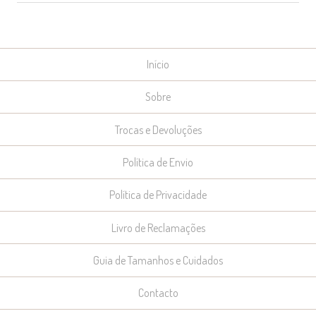
Início
Sobre
Trocas e Devoluções
Política de Envio
Política de Privacidade
Livro de Reclamações
Guia de Tamanhos e Cuidados
Contacto