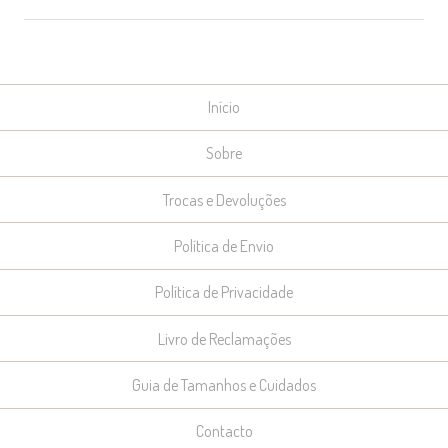
Início
Sobre
Trocas e Devoluções
Política de Envio
Política de Privacidade
Livro de Reclamações
Guia de Tamanhos e Cuidados
Contacto