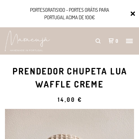
PORTESGRATIS100 - PORTES GRÁTIS PARA
PORTUGAL ACIMA DE 100€
0
PRENDEDOR CHUPETA LUA
WAFFLE CREME
14,00
€