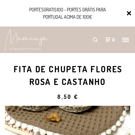
PORTESGRATIS100 - PORTES GRÁTIS PARA
PORTUGAL ACIMA DE 100€
0
FITA DE CHUPETA FLORES
ROSA E CASTANHO
8,50
€