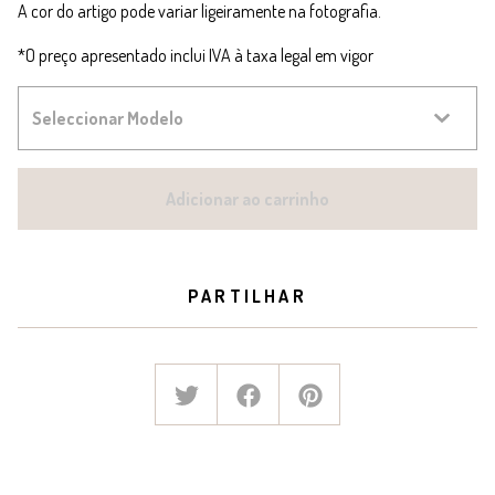
A cor do artigo pode variar ligeiramente na fotografia.
*O preço apresentado inclui IVA à taxa legal em vigor
Adicionar ao carrinho
PARTILHAR