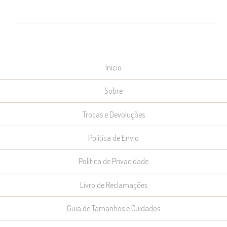
Início
Sobre
Trocas e Devoluções
Política de Envio
Política de Privacidade
Livro de Reclamações
Guia de Tamanhos e Cuidados