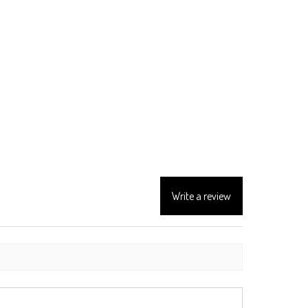
Write a review