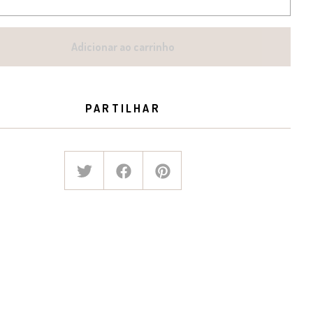
Adicionar ao carrinho
PARTILHAR