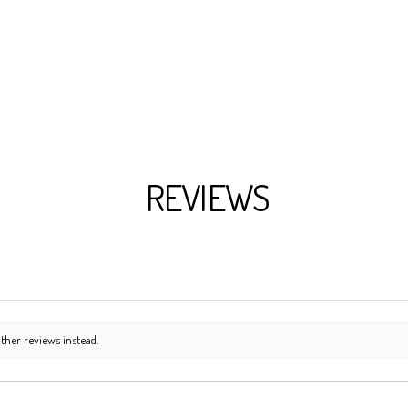
REVIEWS
ther reviews instead.