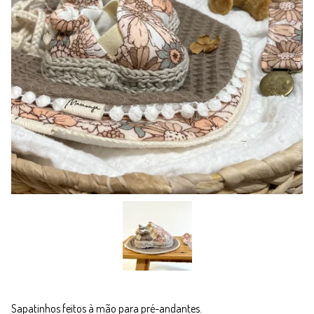
Sapatinhos feitos à mão para pré-andantes.