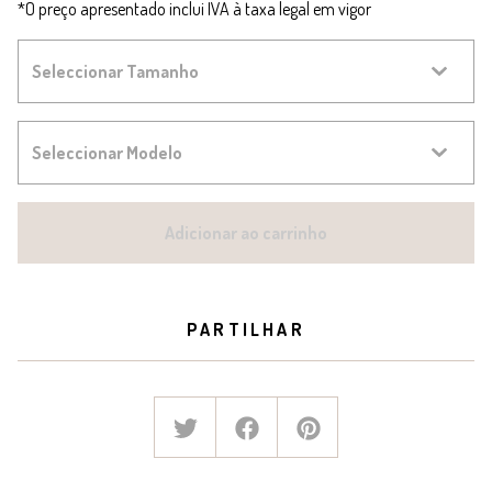
*O preço apresentado inclui IVA à taxa legal em vigor
Adicionar ao carrinho
PARTILHAR