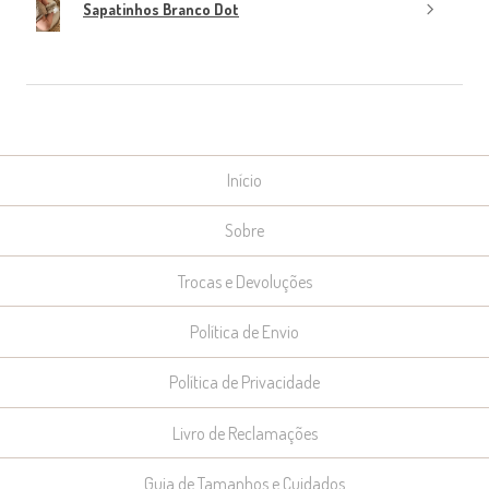
Sapatinhos Branco Dot
Início
Sobre
Trocas e Devoluções
Política de Envio
Política de Privacidade
Livro de Reclamações
Guia de Tamanhos e Cuidados