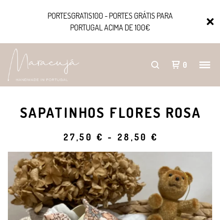
PORTESGRATIS100 - PORTES GRÁTIS PARA
PORTUGAL ACIMA DE 100€
0
SAPATINHOS FLORES ROSA
27,50
€
-
28,50
€