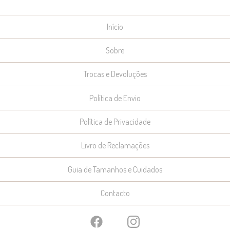
Início
Sobre
Trocas e Devoluções
Política de Envio
Política de Privacidade
Livro de Reclamações
Guia de Tamanhos e Cuidados
Contacto