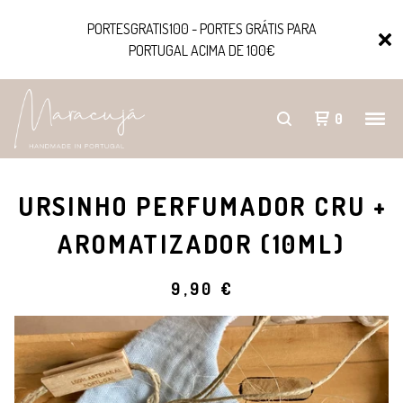
PORTESGRATIS100 - PORTES GRÁTIS PARA
PORTUGAL ACIMA DE 100€
0
URSINHO PERFUMADOR CRU +
AROMATIZADOR (10ML)
9,90
€