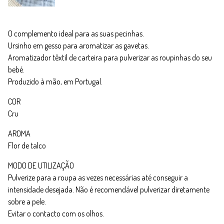
O complemento ideal para as suas pecinhas.
Ursinho em gesso para aromatizar as gavetas.
Aromatizador têxtil de carteira para pulverizar as roupinhas do seu
bebé.
Produzido à mão, em Portugal.
COR
Cru
AROMA
Flor de talco
MODO DE UTILIZAÇÃO
Pulverize para a roupa as vezes necessárias até conseguir a
intensidade desejada. Não é recomendável pulverizar diretamente
sobre a pele.
Evitar o contacto com os olhos.