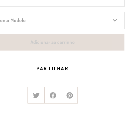
Adicionar ao carrinho
PARTILHAR