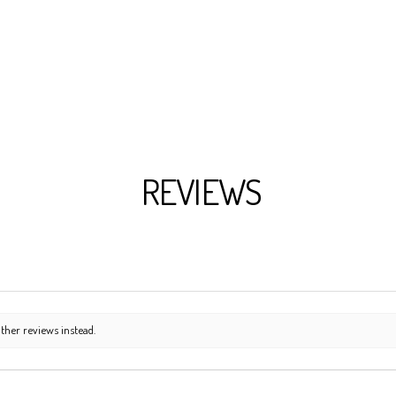
REVIEWS
ther reviews instead.