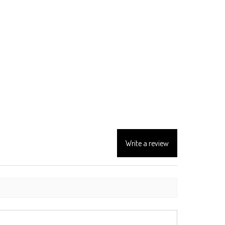
Write a review