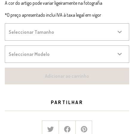
A cor do artigo pode variar ligeiramente na fotografia
*O preço apresentado inclui IVA à taxa legal em vigor
Adicionar ao carrinho
PARTILHAR