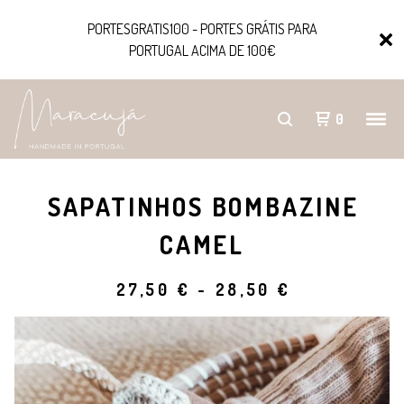
PORTESGRATIS100 - PORTES GRÁTIS PARA
PORTUGAL ACIMA DE 100€
0
SAPATINHOS BOMBAZINE
CAMEL
27,50
€
-
28,50
€