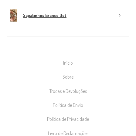
Sapatinhos Branco Dot
Início
Sobre
Trocas e Devoluções
Política de Envio
Política de Privacidade
Livro de Reclamações