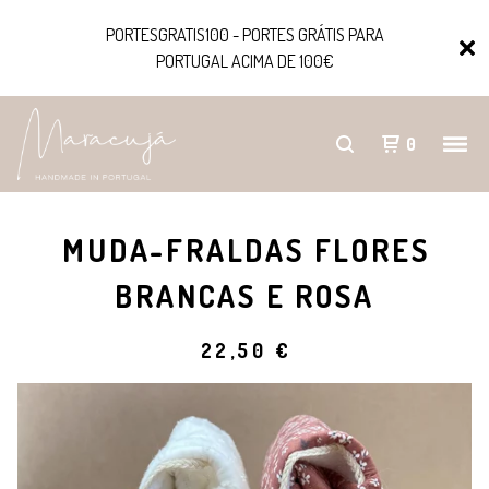
PORTESGRATIS100 - PORTES GRÁTIS PARA
PORTUGAL ACIMA DE 100€
0
MUDA-FRALDAS FLORES
BRANCAS E ROSA
22,50
€