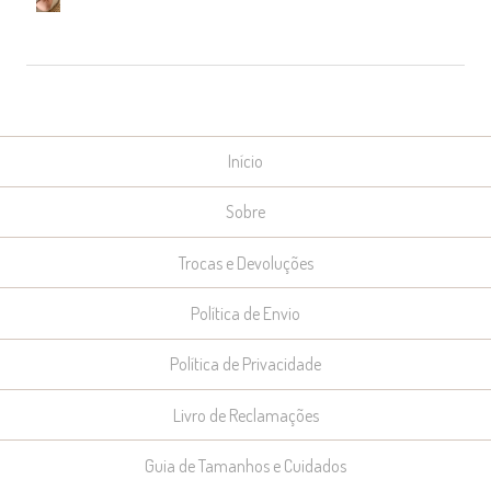
Início
Sobre
Trocas e Devoluções
Política de Envio
Política de Privacidade
Livro de Reclamações
Guia de Tamanhos e Cuidados