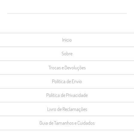
Início
Sobre
Trocas e Devoluções
Política de Envio
Política de Privacidade
Livro de Reclamações
Guia de Tamanhos e Cuidados