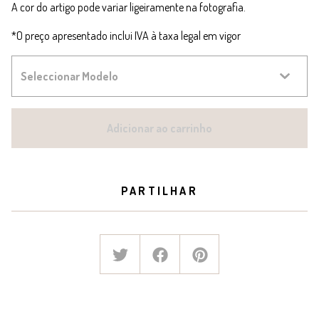
A cor do artigo pode variar ligeiramente na fotografia.
*O preço apresentado inclui IVA à taxa legal em vigor
Adicionar ao carrinho
PARTILHAR