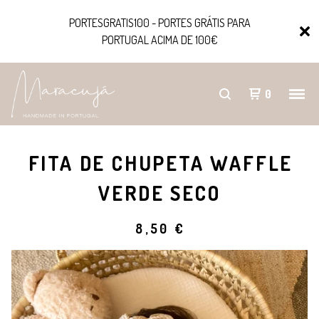
PORTESGRATIS100 - PORTES GRÁTIS PARA
PORTUGAL ACIMA DE 100€
0
FITA DE CHUPETA WAFFLE
VERDE SECO
8,50
€