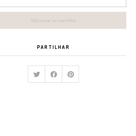
Adicionar ao carrinho
PARTILHAR