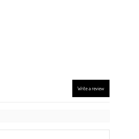
Write a review