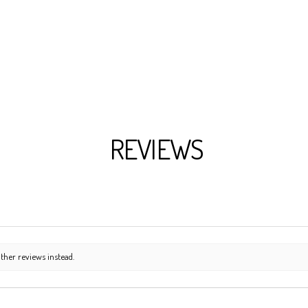
REVIEWS
ther reviews instead.