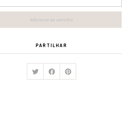
Adicionar ao carrinho
PARTILHAR