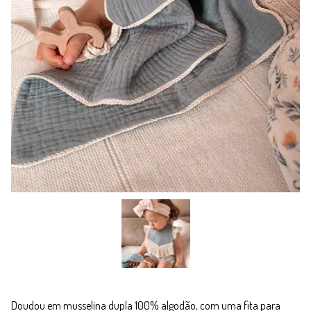
Doudou em musselina dupla 100% algodão, com uma fita para