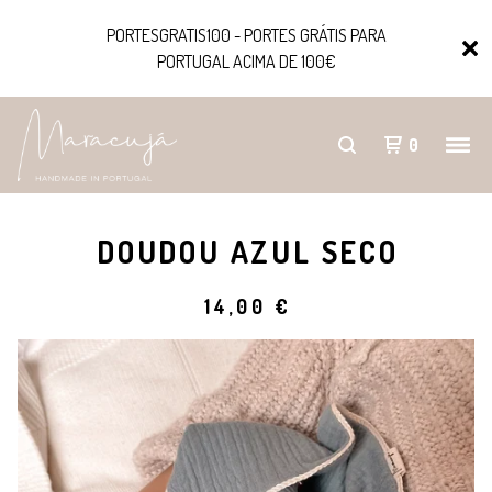
PORTESGRATIS100 - PORTES GRÁTIS PARA
PORTUGAL ACIMA DE 100€
0
DOUDOU AZUL SECO
14,00
€