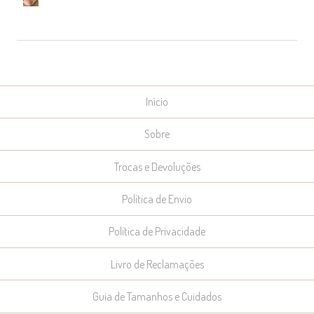
Início
Sobre
Trocas e Devoluções
Política de Envio
Política de Privacidade
Livro de Reclamações
Guia de Tamanhos e Cuidados