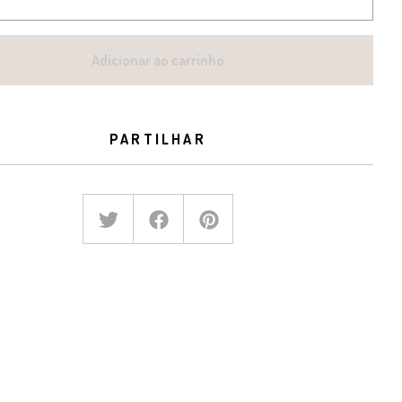
Adicionar ao carrinho
PARTILHAR