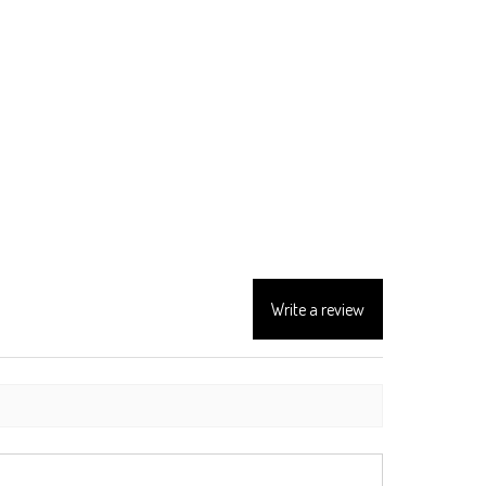
Write a review