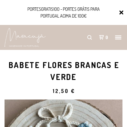
PORTESGRATIS100 - PORTES GRÁTIS PARA
PORTUGAL ACIMA DE 100€
0
BABETE FLORES BRANCAS E
VERDE
12,50
€