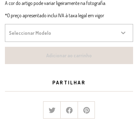
A cor do artigo pode variar ligeiramente na fotografia.
*O preço apresentado inclui IVA à taxa legal em vigor
Adicionar ao carrinho
PARTILHAR