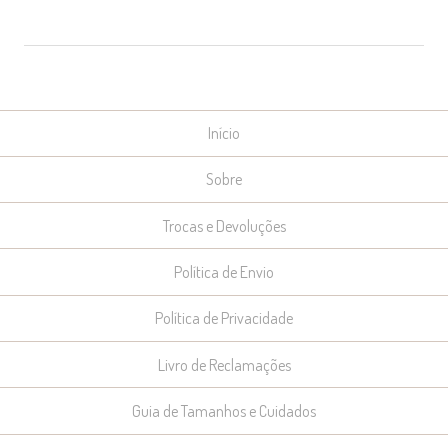
Início
Sobre
Trocas e Devoluções
Política de Envio
Política de Privacidade
Livro de Reclamações
Guia de Tamanhos e Cuidados